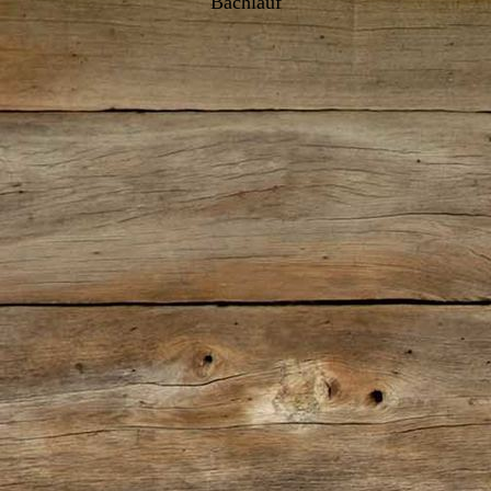
Bachlauf