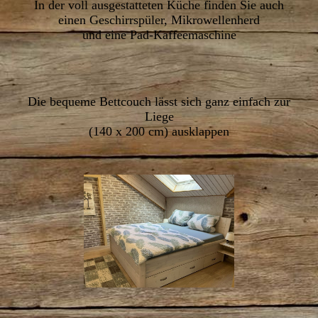
In der voll ausgestatteten Küche finden Sie auch
einen Geschirrspüler, Mikrowellenherd
und eine Pad-Kaffeemaschine
Die bequeme Bettcouch lässt sich ganz einfach zur
Liege
(140 x 200 cm) ausklappen