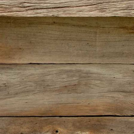
IMG_5789