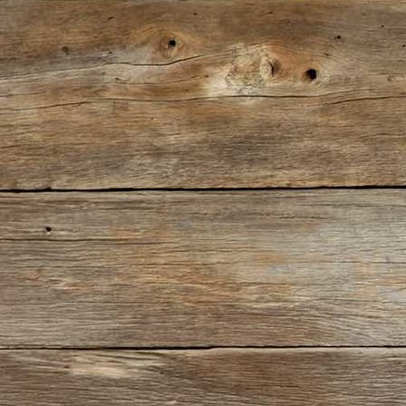
IMG_0451