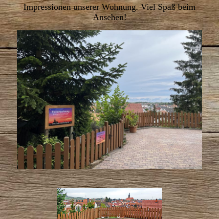
Impressionen unserer Wohnung. Viel Spaß beim
Ansehen!