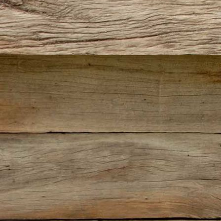
IMG_0968